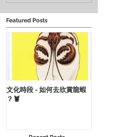
Featured Posts
文化時段 - 如何去欣賞龍蝦
？🦞
Recent Posts